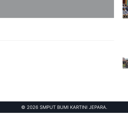
© 2026 SMPUT BUMI KARTINI JEPARA.