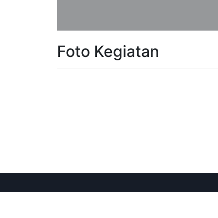
Foto Kegiatan