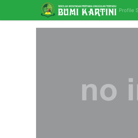
Profile 