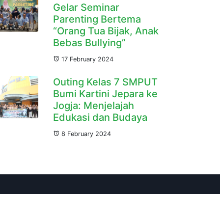
Gelar Seminar
Parenting Bertema
“Orang Tua Bijak, Anak
Bebas Bullying”
17 February 2024
Outing Kelas 7 SMPUT
Bumi Kartini Jepara ke
Jogja: Menjelajah
Edukasi dan Budaya
8 February 2024